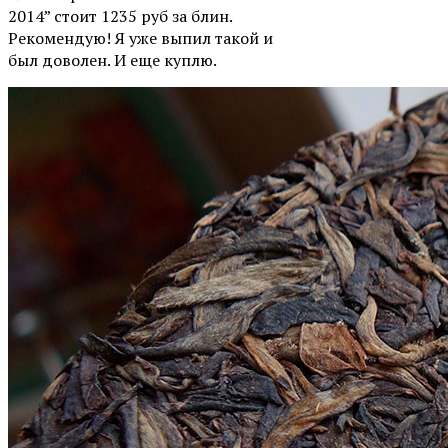
2014” стоит 1235 руб за блин.
Рекомендую! Я уже выпил такой и
был доволен. И еще куплю.