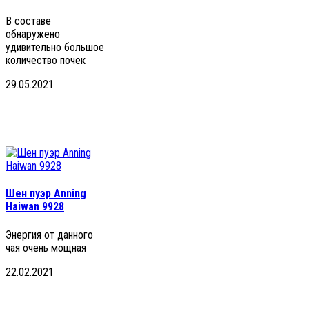
В составе
обнаружено
удивительно большое
количество почек
29.05.2021
Шен пуэр Anning
Haiwan 9928
Энергия от данного
чая очень мощная
22.02.2021