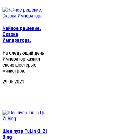
Чайное решение.
Сказка
Императора.
На следующий день
Император казнил
своих шестерых
министров.
29.05.2021
Шен пуэр TuLin Qi Zi
Bing