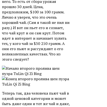
него. То есть от сбора урожая
прошло 30 дней. Цена,
предположим, $100 за 100 грамм.
Лично я уверен, что это очень
хороший чай. (Сам я такой не пил ни
разу.) И вот он пьет его и сознает,
что чай крут и он сам крут. Потом
идет в интернет и начинает хулить
тех, у кого чай за $30 250 грамм. А
они его пьют и рассуждают о его
великолепных качествах. Что из
этого следует?
Теперь так, два человека пьют чай в
одной ценовой категории и может
быть даже один и тот же чай и даже,