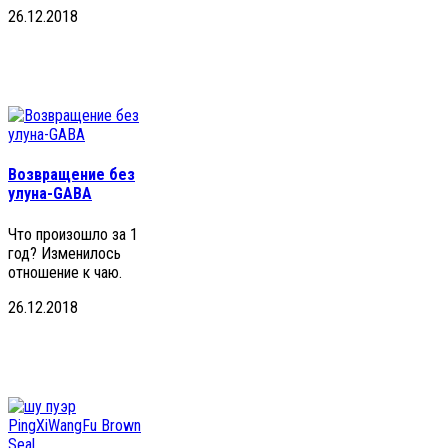
26.12.2018
Возвращение без
улуна-GABA
Что произошло за 1
год? Изменилось
отношение к чаю.
26.12.2018