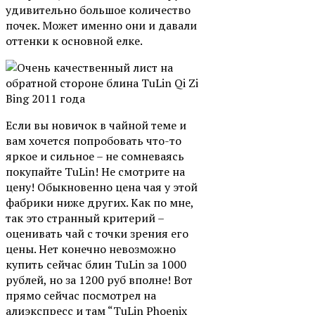
удивительно большое количество
почек. Может именно они и давали
оттенки к основной елке.
Если вы новичок в чайной теме и
вам хочется попробовать что-то
яркое и сильное – не сомневаясь
покупайте TuLin! Не смотрите на
цену! Обыкновенно цена чая у этой
фабрики ниже других. Как по мне,
так это странный критерий –
оценивать чай с точки зрения его
цены. Нет конечно невозможно
купить сейчас блин TuLin за 1000
рублей, но за 1200 руб вполне! Вот
прямо сейчас посмотрел на
алиэкспресс и там “TuLin Phoenix