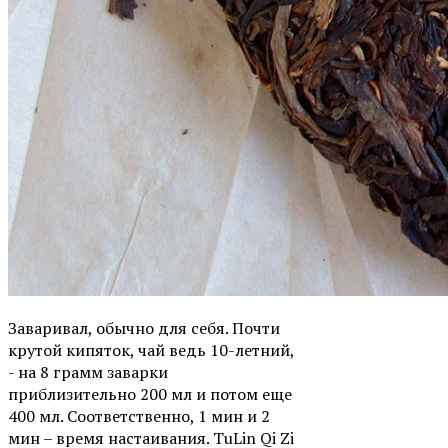
Заваривал, обычно для себя. Почти
крутой кипяток, чай ведь 10-летний,
- на 8 грамм заварки
приблизительно 200 мл и потом еще
400 мл. Соответственно, 1 мин и 2
мин – время настаивания. TuLin Qi Zi