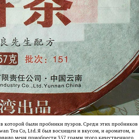
 в которой были пробники пуэров. Среди этих пробников
an Tea Co, Ltd. Я был восхищен и вкусом, и ароматом, и
тавило меня приобрести 357 грамм этого качественного